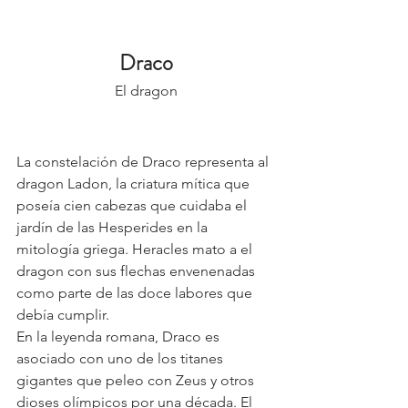
Draco
El dragon
La constelación de Draco representa al 
dragon Ladon, la criatura mítica que 
poseía cien cabezas que cuidaba el 
jardín de las Hesperides en la 
mitología griega. Heracles mato a el 
dragon con sus flechas envenenadas 
como parte de las doce labores que 
debía cumplir. 
En la leyenda romana, Draco es 
asociado con uno de los titanes 
gigantes que peleo con Zeus y otros 
dioses olímpicos por una década. El 