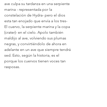
ave culpa su tardanza en una serpiente 
marina - representada por la 
constelación de Hydra- pero el dios 
esta tan enojado que envía a los tres- 
El cuervo, la serpiente marina y la copa 
(crater)- en el cielo. Apolo también 
maldijo al ave, volviendo sus plumas 
negras, y convirtiéndolo de ahora en 
adelante en un ave que siempre tendrá 
sed. Esto, según la historia, es el 
porque los cuervos tienen voces tan 
rasposas.