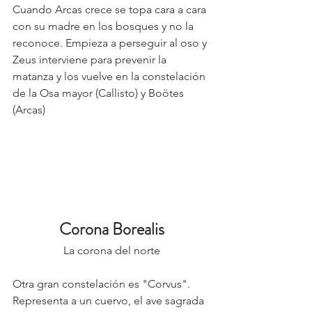
Cuando Arcas crece se topa cara a cara 
con su madre en los bosques y no la 
reconoce. Empieza a perseguir al oso y 
Zeus interviene para prevenir la 
matanza y los vuelve en la constelación 
de la Osa mayor (Callisto) y Boötes 
(Arcas)
Corona Borealis
La corona del norte
Otra gran constelación es "Corvus". 
Representa a un cuervo, el ave sagrada 