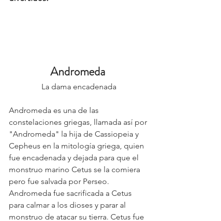
Andromeda 
La dama encadenada
Andromeda es una de las 
constelaciones griegas, llamada así por 
"Andromeda" la hija de Cassiopeia y 
Cepheus en la mitología griega, quien 
fue encadenada y dejada para que el 
monstruo marino Cetus se la comiera 
pero fue salvada por Perseo.
Andromeda fue sacrificada a Cetus 
para calmar a los dioses y parar al 
monstruo de atacar su tierra. Cetus fue 