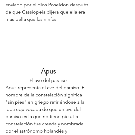
enviado por el dios Poseidon después 
de que Cassiopeia dijera que ella era 
mas bella que las ninfas. 
Apus
El ave del paraíso
Apus representa el ave del paraíso. El 
nombre de la constelación significa 
"sin pies" en griego refiriéndose a la 
idea equivocada de que un ave del 
paraíso es la que no tiene pies. La 
constelación fue creada y nombrada 
por el astrónomo holandés y 