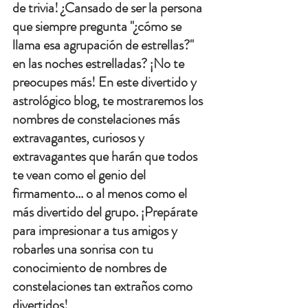
de trivia! ¿Cansado de ser la persona 
que siempre pregunta "¿cómo se 
llama esa agrupación de estrellas?" 
en las noches estrelladas? ¡No te 
preocupes más! En este divertido y 
astrológico blog, te mostraremos los 
nombres de constelaciones más 
extravagantes, curiosos y 
extravagantes que harán que todos 
te vean como el genio del 
firmamento... o al menos como el 
más divertido del grupo. ¡Prepárate 
para impresionar a tus amigos y 
robarles una sonrisa con tu 
conocimiento de nombres de 
constelaciones tan extraños como 
divertidos!