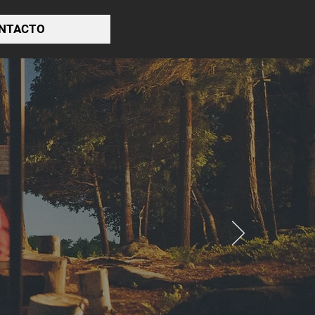
NTACTO