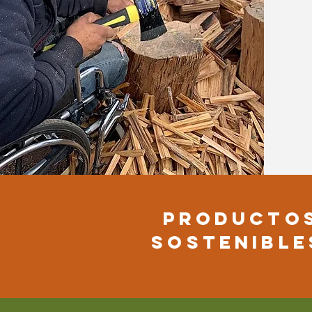
PRODUCTOS
SOSTENIBLE