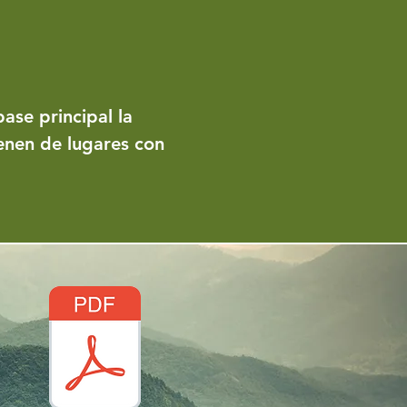
ase principal la
enen de lugares con