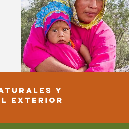
ATURALES Y
EL EXTERIOR