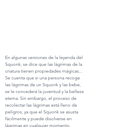
En algunas versiones de la leyenda del 
Squonk, se dice que las lágrimas de la 
criatura tienen propiedades mágicas... 
Se cuenta que si una persona recoge 
las lágrimas de un Squonk y las bebe, 
se le concederá la juventud y la belleza 
eterna. Sin embargo, el proceso de 
recolectar las lágrimas está lleno de 
peligros, ya que el Squonk se asusta 
fácilmente y puede disolverse en 
lágrimas en cualquier momento. 