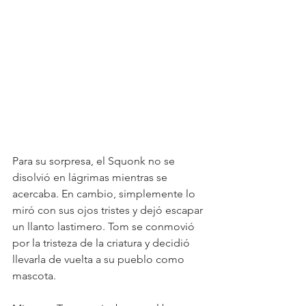
Para su sorpresa, el Squonk no se 
disolvió en lágrimas mientras se 
acercaba. En cambio, simplemente lo 
miró con sus ojos tristes y dejó escapar 
un llanto lastimero. Tom se conmovió 
por la tristeza de la criatura y decidió 
llevarla de vuelta a su pueblo como 
mascota.