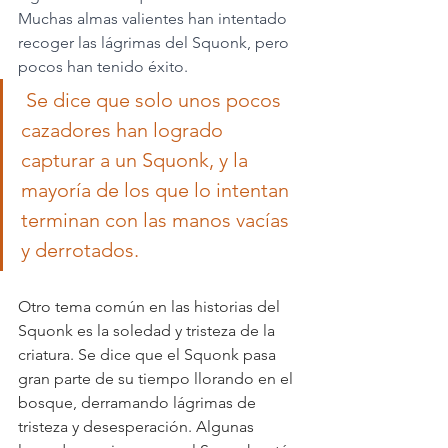
Muchas almas valientes han intentado 
recoger las lágrimas del Squonk, pero 
pocos han tenido éxito.
 Se dice que solo unos pocos 
cazadores han logrado 
capturar a un Squonk, y la 
mayoría de los que lo intentan 
terminan con las manos vacías 
y derrotados.
Otro tema común en las historias del 
Squonk es la soledad y tristeza de la 
criatura. Se dice que el Squonk pasa 
gran parte de su tiempo llorando en el 
bosque, derramando lágrimas de 
tristeza y desesperación. Algunas 