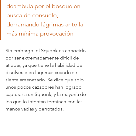
deambula por el bosque en 
busca de consuelo, 
derramando lágrimas ante la 
más mínima provocación 
Sin embargo, el Squonk es conocido 
por ser extremadamente difícil de 
atrapar, ya que tiene la habilidad de 
disolverse en lágrimas cuando se 
siente amenazado. Se dice que solo 
unos pocos cazadores han logrado 
capturar a un Squonk, y la mayoría de 
los que lo intentan terminan con las 
manos vacías y derrotados.