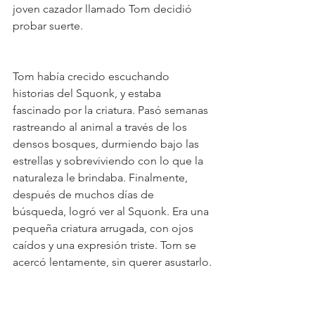
joven cazador llamado Tom decidió 
probar suerte.
Tom había crecido escuchando 
historias del Squonk, y estaba 
fascinado por la criatura. Pasó semanas 
rastreando al animal a través de los 
densos bosques, durmiendo bajo las 
estrellas y sobreviviendo con lo que la 
naturaleza le brindaba. Finalmente, 
después de muchos días de 
búsqueda, logró ver al Squonk. Era una 
pequeña criatura arrugada, con ojos 
caídos y una expresión triste. Tom se 
acercó lentamente, sin querer asustarlo.