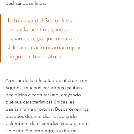
deslizándose lejos.
 la tristeza del Squonk es 
causada por su aspecto 
espantoso, ya que nunca ha 
sido aceptado ni amado por 
ninguna otra criatura.
A pesar de la dificultad de atrapar a un 
Squonk, muchos cazadores estaban 
decididos a capturar uno, creyendo 
que sus características únicas les 
traerían fama y fortuna. Buscaron en los 
bosques durante días, esperando 
vislumbrar a la escurridiza criatura, pero 
sin éxito. Sin embargo, un día, un 