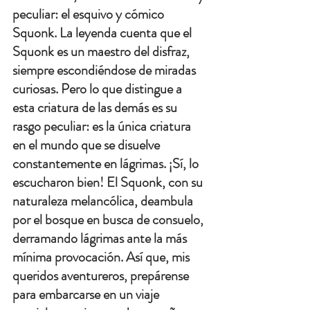
peculiar: el esquivo y cómico 
Squonk. La leyenda cuenta que el 
Squonk es un maestro del disfraz, 
siempre escondiéndose de miradas 
curiosas. Pero lo que distingue a 
esta criatura de las demás es su 
rasgo peculiar: es la única criatura 
en el mundo que se disuelve 
constantemente en lágrimas. ¡Sí, lo 
escucharon bien! El Squonk, con su 
naturaleza melancólica, deambula 
por el bosque en busca de consuelo, 
derramando lágrimas ante la más 
mínima provocación. Así que, mis 
queridos aventureros, prepárense 
para embarcarse en un viaje 