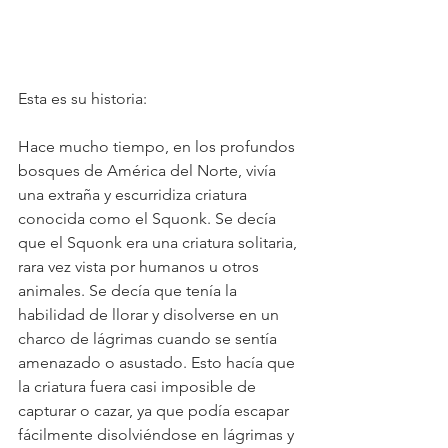
Esta es su historia:
Hace mucho tiempo, en los profundos 
bosques de América del Norte, vivía 
una extraña y escurridiza criatura 
conocida como el Squonk. Se decía 
que el Squonk era una criatura solitaria, 
rara vez vista por humanos u otros 
animales. Se decía que tenía la 
habilidad de llorar y disolverse en un 
charco de lágrimas cuando se sentía 
amenazado o asustado. Esto hacía que 
la criatura fuera casi imposible de 
capturar o cazar, ya que podía escapar 
fácilmente disolviéndose en lágrimas y 