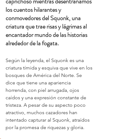
caprichoso mientras desentrañamos 
los cuentos hilarantes y 
conmovedores del Squonk, una 
criatura que trae risas y lágrimas al 
encantador mundo de las historias 
alrededor de la fogata.
Según la leyenda, el Squonk es una 
criatura tímida y esquiva que vive en los 
bosques de América del Norte. Se 
dice que tiene una apariencia 
horrenda, con piel arrugada, ojos 
caídos y una expresión constante de 
tristeza. A pesar de su aspecto poco 
atractivo, muchos cazadores han 
intentado capturar al Squonk, atraídos 
por la promesa de riquezas y gloria.