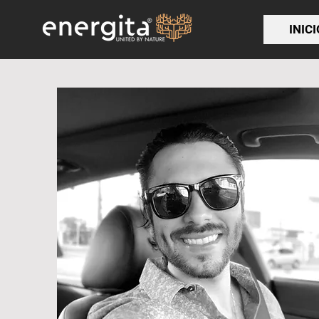
INICI