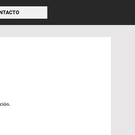
NTACTO
ción.