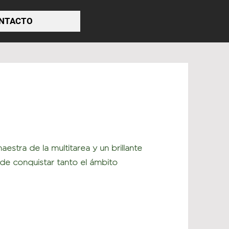
NTACTO
stra de la multitarea y un brillante
e conquistar tanto el ámbito