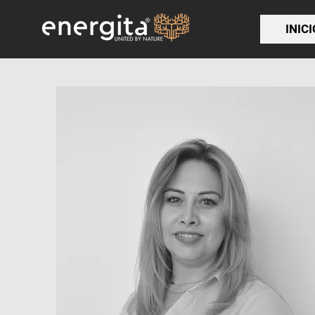
INICI